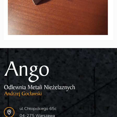
ul Chłopickiego 65c
04-275 Warszawa